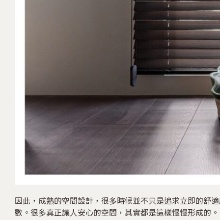
因此，成熟的空間設計，很多時候並不只是追求立即的舒適
數。很多真正讓人安心的空間，其實都是這樣慢慢形成的。