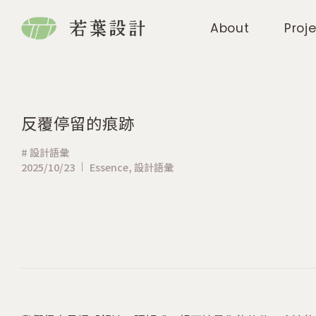
About
Proj
反覆停留的痕跡
#
設計語彙
2025/10/23
Essence
,
設計語彙