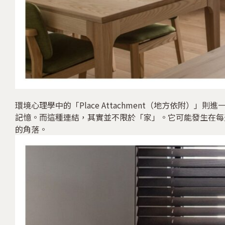
環境心理學中的「Place Attachment（地方依附
記憶。而這種連結，其實並不限於「家」。它可能發生在每
的角落。