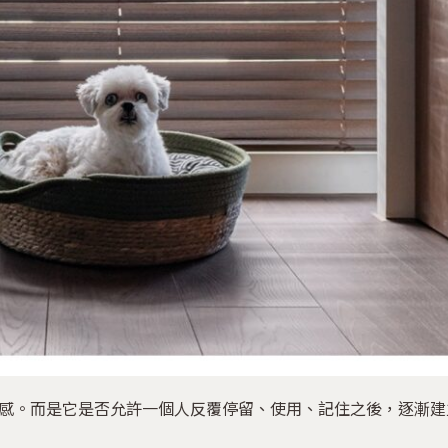
感。而是它是否允許一個人反覆停留、使用、記住之後，逐漸建