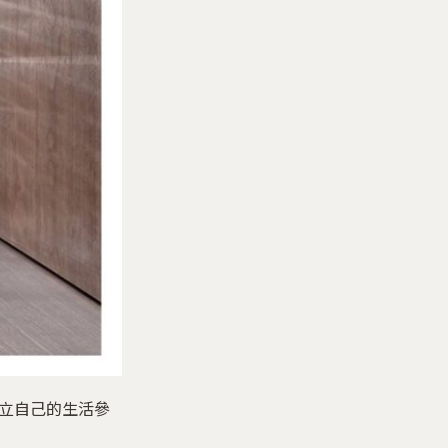
立自己的生活參