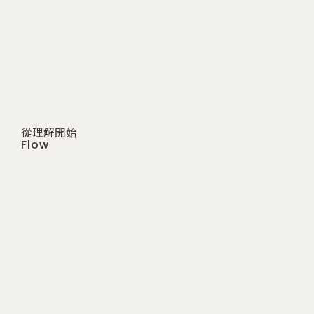
從理解開始
Flow