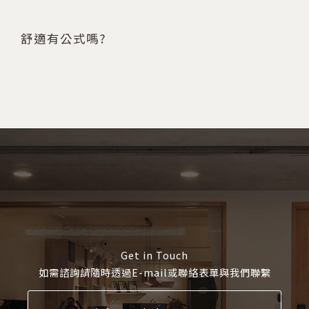
舒適有公式嗎?
Get in Touch
如需諮詢請隨時透過E-mail或聯絡表單與我們聯繫