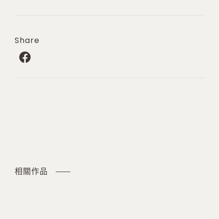
Share
相關作品