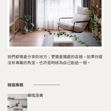
我們都需要分享的地方；更需要獨處的容器。如果你還
沒有專屬的角落，也許是時候為自己創造一個。
精選專欄
尋找涼爽