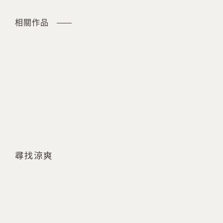
相關作品
尋找涼爽