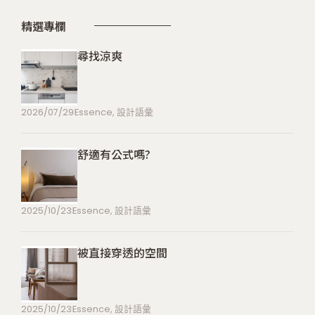
精選專欄
尋找涼爽
2026/07/29
Essence
,
設計語彙
舒適有公式嗎?
2025/10/23
Essence
,
設計語彙
被直接穿透的空間
2025/10/23
Essence
,
設計語彙