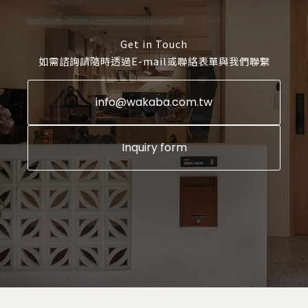
Get in Touch
如需諮詢請隨時透過E-mail或聯絡表單與我們聯繫
info@wakaba.com.tw
Inquiry form