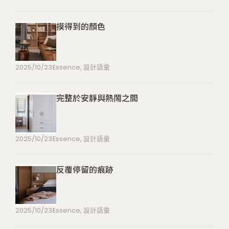
摸得到的顏色
2025/10/23
Essence
,
設計語彙
完整於安靜與熱鬧之間
2025/10/23
Essence
,
設計語彙
反覆停留的痕跡
2025/10/23
Essence
,
設計語彙