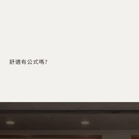
舒適有公式嗎?