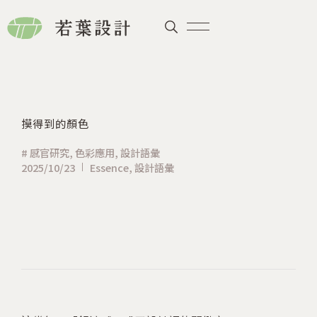
摸得到的顏色
#
感官研究
,
色彩應用
,
設計語彙
2025/10/23
Essence
,
設計語彙