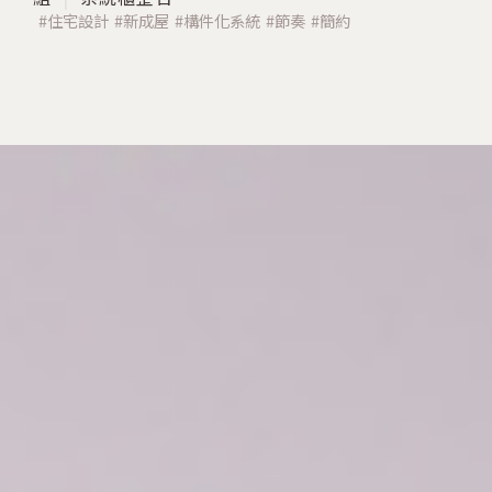
住宅設計
新成屋
構件化系統
節奏
簡約