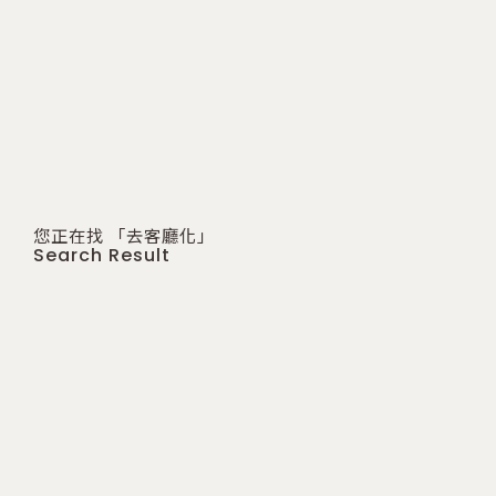
您正在找 「去客廳化」
Search Result