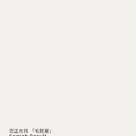
您正在找 「毛胚屋」