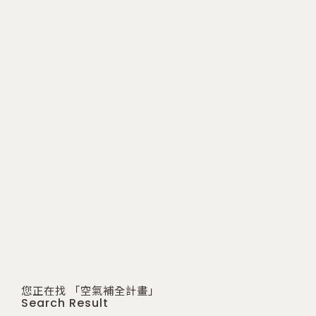
您正在找 「空氣補全計畫」
Search Result