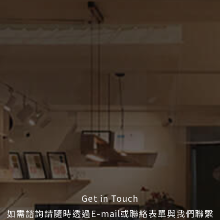
Get in Touch
如需諮詢請隨時透過E-mail或聯絡表單與我們聯繫