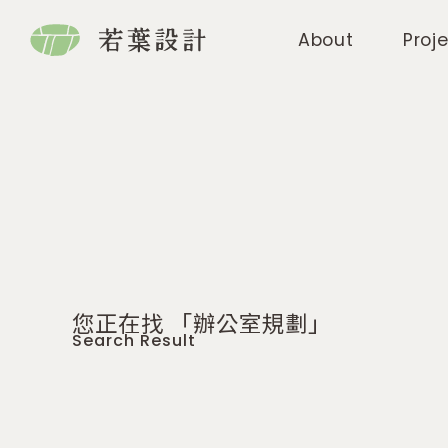
About
Proj
您正在找 「辦公室規劃」
Search Result