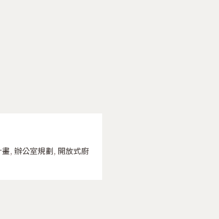
計畫
,
辦公室規劃
,
開放式廚