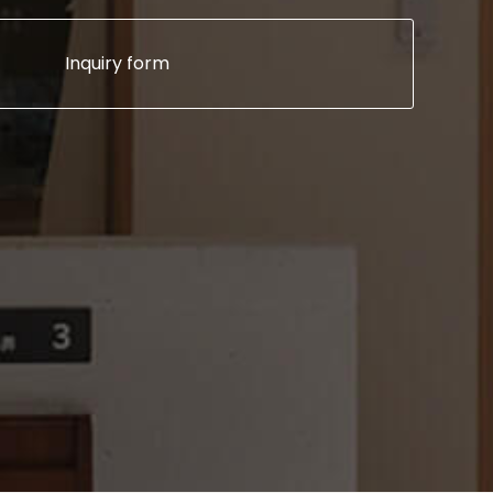
Inquiry form