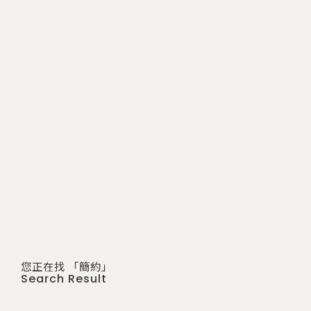
您正在找 「簡約」
Search Result