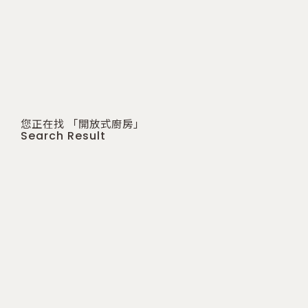
您正在找 「開放式廚房」
Search Result